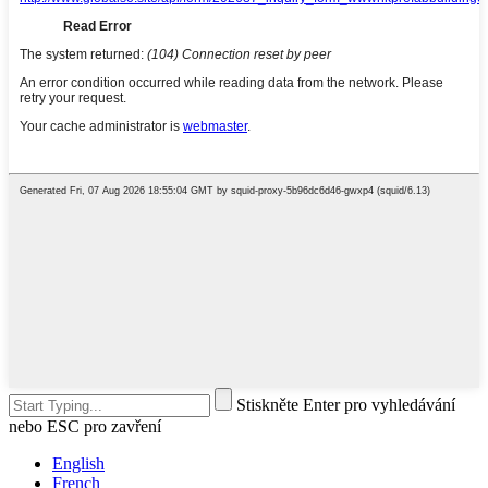
Stiskněte Enter pro vyhledávání
nebo ESC pro zavření
English
French