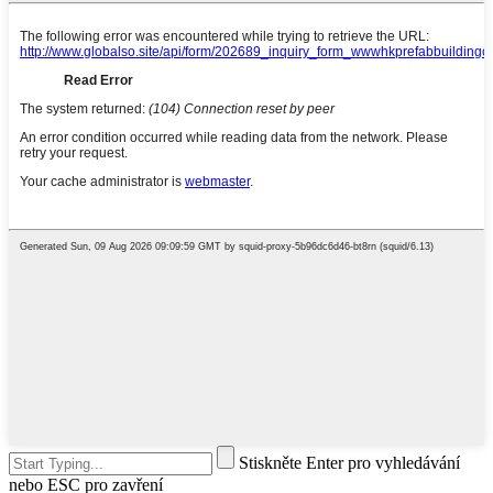
Stiskněte Enter pro vyhledávání
nebo ESC pro zavření