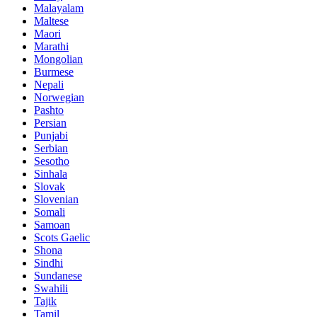
Malayalam
Maltese
Maori
Marathi
Mongolian
Burmese
Nepali
Norwegian
Pashto
Persian
Punjabi
Serbian
Sesotho
Sinhala
Slovak
Slovenian
Somali
Samoan
Scots Gaelic
Shona
Sindhi
Sundanese
Swahili
Tajik
Tamil