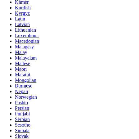
Khmer
Kurdish
Kyrgyz
Latin
Latvian
Lithuanian
Luxembou..
Macedonian
Malagasy
Malay
Malayalam
Maltese
Maori
Marathi
Mongolian
Burmese
Nepali
Norwegian
Pashto
Persian
Punjabi
Serbian
Sesotho
Sinhala
Slovak