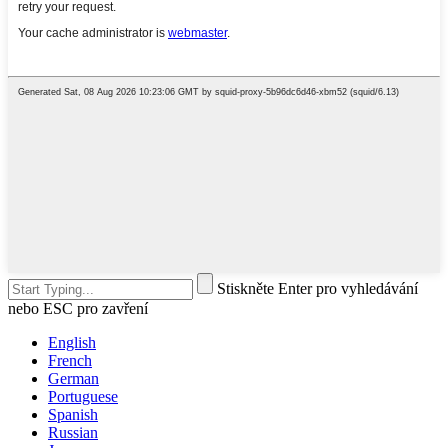
Stiskněte Enter pro vyhledávání
nebo ESC pro zavření
English
French
German
Portuguese
Spanish
Russian