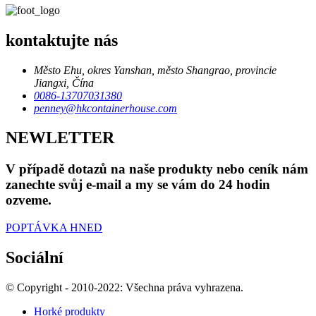
kontaktujte nás
Město Ehu, okres Yanshan, město Shangrao, provincie
Jiangxi, Čína
0086-13707031380
penney@hkcontainerhouse.com
NEWLETTER
V případě dotazů na naše produkty nebo ceník nám
zanechte svůj e-mail a my se vám do 24 hodin
ozveme.
POPTÁVKA HNED
Sociální
© Copyright - 2010-2022: Všechna práva vyhrazena.
Horké produkty