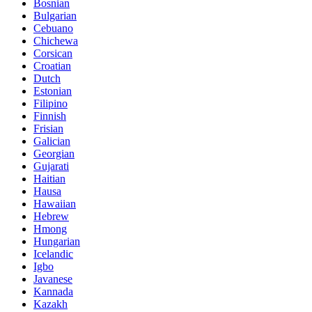
Bosnian
Bulgarian
Cebuano
Chichewa
Corsican
Croatian
Dutch
Estonian
Filipino
Finnish
Frisian
Galician
Georgian
Gujarati
Haitian
Hausa
Hawaiian
Hebrew
Hmong
Hungarian
Icelandic
Igbo
Javanese
Kannada
Kazakh