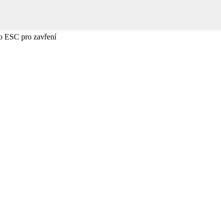
bo ESC pro zavření