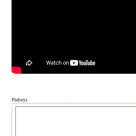
Půdorys