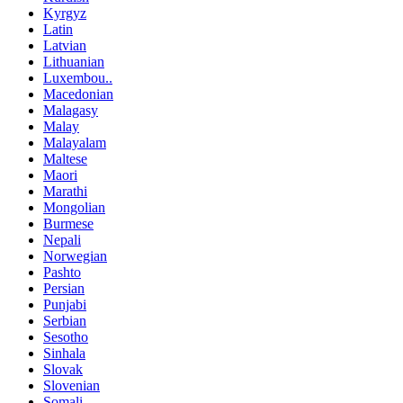
Kyrgyz
Latin
Latvian
Lithuanian
Luxembou..
Macedonian
Malagasy
Malay
Malayalam
Maltese
Maori
Marathi
Mongolian
Burmese
Nepali
Norwegian
Pashto
Persian
Punjabi
Serbian
Sesotho
Sinhala
Slovak
Slovenian
Somali