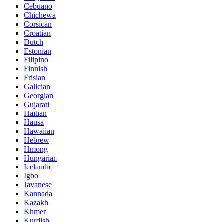
Cebuano
Chichewa
Corsican
Croatian
Dutch
Estonian
Filipino
Finnish
Frisian
Galician
Georgian
Gujarati
Haitian
Hausa
Hawaiian
Hebrew
Hmong
Hungarian
Icelandic
Igbo
Javanese
Kannada
Kazakh
Khmer
Kurdish