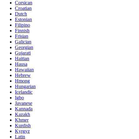
Corsican
Croatian
Dutch
Estonian
Filipino
Finnish
Frisian
Galician
Georgian
Gujarati
Haitian
Hausa
Hawaiian
Hebrew
Hmong
Hungarian
Icelandic
Igbo
Javanese
Kannada
Kazakh
Khmer
Kurdish
Kyrgyz
Latin