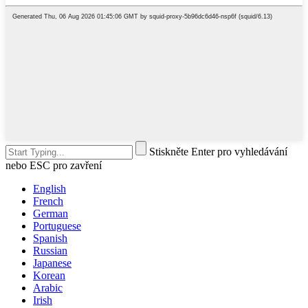
Stiskněte Enter pro vyhledávání
nebo ESC pro zavření
English
French
German
Portuguese
Spanish
Russian
Japanese
Korean
Arabic
Irish