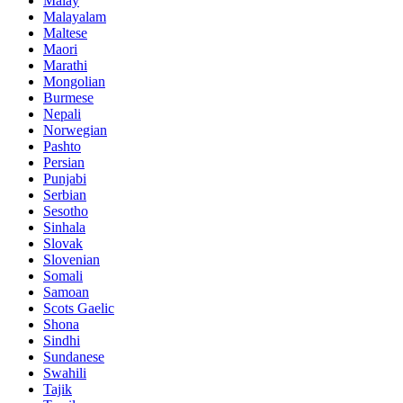
Malay
Malayalam
Maltese
Maori
Marathi
Mongolian
Burmese
Nepali
Norwegian
Pashto
Persian
Punjabi
Serbian
Sesotho
Sinhala
Slovak
Slovenian
Somali
Samoan
Scots Gaelic
Shona
Sindhi
Sundanese
Swahili
Tajik