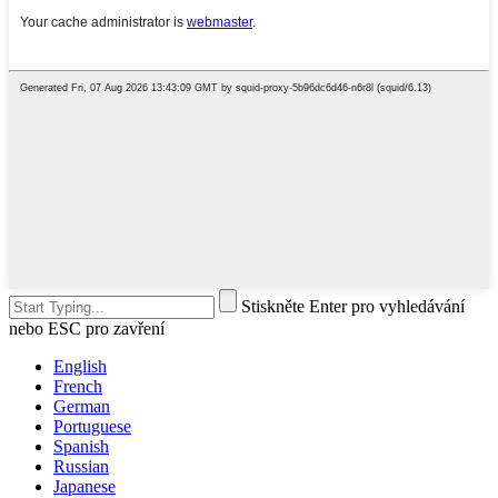
Stiskněte Enter pro vyhledávání
nebo ESC pro zavření
English
French
German
Portuguese
Spanish
Russian
Japanese