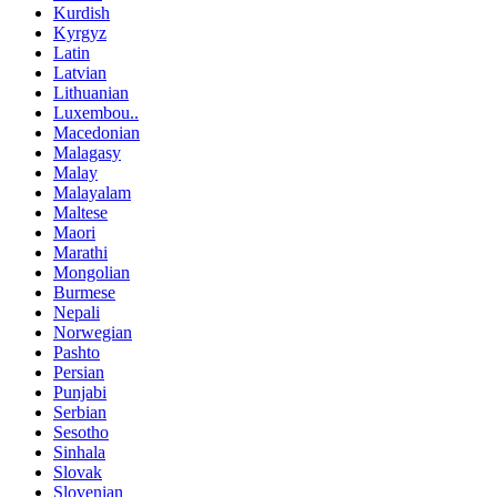
Kurdish
Kyrgyz
Latin
Latvian
Lithuanian
Luxembou..
Macedonian
Malagasy
Malay
Malayalam
Maltese
Maori
Marathi
Mongolian
Burmese
Nepali
Norwegian
Pashto
Persian
Punjabi
Serbian
Sesotho
Sinhala
Slovak
Slovenian