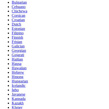
Bulgarian
Cebuano
Chichewa
Corsican
Croatian
Dutch
Estonian
Filipino
Finnish
Frisian
Galician
Georgian
Gujarati
Haitian
Hausa
Hawaiian
Hebrew
Hmong
Hungarian
Icelandic
Igbo
Javanese
Kannada
Kazakh
Khmer