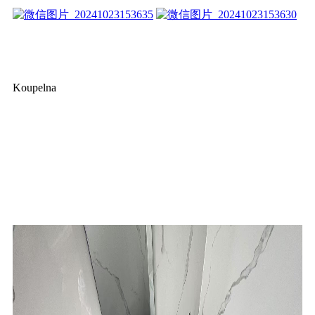
Koupelna