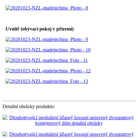
Uvnitř (obývací pokoj v přízemí)
Detailní obrázky produktu: