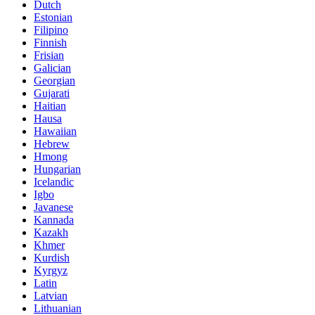
Dutch
Estonian
Filipino
Finnish
Frisian
Galician
Georgian
Gujarati
Haitian
Hausa
Hawaiian
Hebrew
Hmong
Hungarian
Icelandic
Igbo
Javanese
Kannada
Kazakh
Khmer
Kurdish
Kyrgyz
Latin
Latvian
Lithuanian