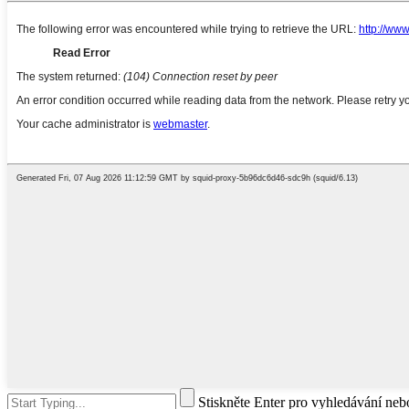
Stiskněte Enter pro vyhledávání ne