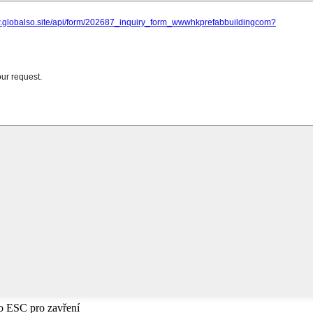
bo ESC pro zavření