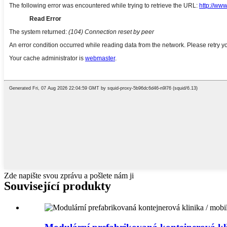
Zde napište svou zprávu a pošlete nám ji
Související produkty