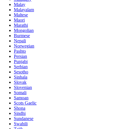
Malay
Malayalam
Maltese
Maori
Marathi
Mongolian
Burmese
Nepali
Norwegian
Pashto
Persian
Punjabi
Serbian
Sesotho
Sinhala
Slovak
Slovenian
Somali
Samoan
Scots Gaelic
Shona
Sindhi
Sundanese
Swahili
Tajik